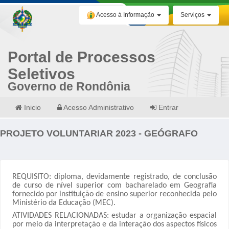
Acesso à Informação
Serviços
Portal de Processos
Seletivos
Governo de Rondônia
Inicio
Acesso Administrativo
Entrar
PROJETO VOLUNTARIAR 2023 - GEÓGRAFO
REQUISITO: diploma, devidamente registrado, de conclusão
de curso de nível superior com bacharelado em Geografia
fornecido por instituição de ensino superior reconhecida pelo
Ministério da Educação (MEC).
ATIVIDADES RELACIONADAS: estudar a organização espacial
por meio da interpretação e da interação dos aspectos físicos