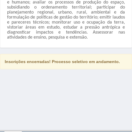
e humanos; avaliar os processos de produção do espaço,
subsidiando o ordenamento territorial; participar do
planejamento regional, urbano, rural, ambiental e da
formulação de políticas de gestão do território; emitir laudos
e pareceres técnicos; monitorar uso e ocupação da terra,
vistoriar áreas em estudo, estudar a pressão antrópica e
diagnosticar impactos e tendências. Assessorar nas
atividades de ensino, pesquisa e extensão.
Inscrições encerradas! Processo seletivo em andamento.