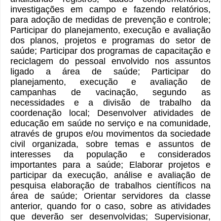
investigações em campo e fazendo relatórios,
para adoção de medidas de prevenção e controle;
Participar do planejamento, execução e avaliação
dos planos, projetos e programas do setor de
saúde; Participar dos programas de capacitação e
reciclagem do pessoal envolvido nos assuntos
ligado a área de saúde; Participar do
planejamento, execução e avaliação de
campanhas de vacinação, segundo as
necessidades e a divisão de trabalho da
coordenação local; Desenvolver atividades de
educação em saúde no serviço e na comunidade,
através de grupos e/ou movimentos da sociedade
civil organizada, sobre temas e assuntos de
interesses da população e considerados
importantes para a saúde; Elaborar projetos e
participar da execução, análise e avaliação de
pesquisa elaboração de trabalhos científicos na
área de saúde; Orientar servidores da classe
anterior, quando for o caso, sobre as atividades
que deverão ser desenvolvidas; Supervisionar,