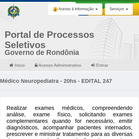
Acesso à Informação
Serviços
Portal de Processos
Seletivos
Governo de Rondônia
Inicio
Acesso Administrativo
Entrar
Médico Neuropediatra - 20hs - EDITAL 247
Realizar exames médicos, compreendendo
análise, exame físico, solicitando exames
complementares quando for necessário, emitir
diagnósticos, acompanhar pacientes internados,
prescrever e ministrar tratamento para as diversas