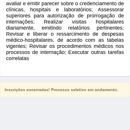
avaliar e emitir parecer sobre o credenciamento de
clínicas, hospitais e laboratórios; Assessorar
superiores para autorização de prorrogação de
internações; Realizar visitas hospitalares
diariamente, emitindo relatórios pertinentes;
Revisar e liberar o ressarcimento de despesas
médico-hospitalares, de acordo com as tabelas
vigentes; Revisar os procedimentos médicos nos
processos de internação; Executar outras tarefas
correlatas
Inscrições encerradas! Processo seletivo em andamento.