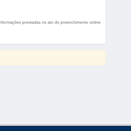
informações prestadas no ato do preenchimento online