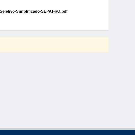
-Seletivo-Simplificado-SEPAT-RO.pdf