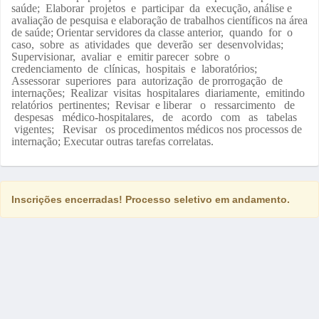
saúde; Elaborar projetos e participar da execução, análise e
avaliação de pesquisa e elaboração de trabalhos científicos na área
de saúde; Orientar servidores da classe anterior, quando for o
caso, sobre as atividades que deverão ser desenvolvidas;
Supervisionar, avaliar e emitir parecer sobre o
credenciamento de clínicas, hospitais e laboratórios;
Assessorar superiores para autorização de prorrogação de
internações; Realizar visitas hospitalares diariamente, emitindo
relatórios pertinentes; Revisar e liberar o ressarcimento de
despesas médico-hospitalares, de acordo com as tabelas
vigentes; Revisar os procedimentos médicos nos processos de
internação; Executar outras tarefas correlatas.
Inscrições encerradas! Processo seletivo em andamento.