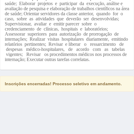
saúde; Elaborar projetos e participar da execução, análise e
avaliação de pesquisa e elaboração de trabalhos científicos na área
de saúde; Orientar servidores da classe anterior, quando for o
caso, sobre as atividades que deverão ser desenvolvidas;
Supervisionar, avaliar e emitir parecer sobre o
credenciamento de clínicas, hospitais e laboratórios;
Assessorar superiores para autorização de prorrogação de
internações; Realizar visitas hospitalares diariamente, emitindo
relatórios pertinentes; Revisar e liberar o ressarcimento de
despesas médico-hospitalares, de acordo com as tabelas
vigentes; Revisar os procedimentos médicos nos processos de
internação; Executar outras tarefas correlatas.
Inscrições encerradas! Processo seletivo em andamento.