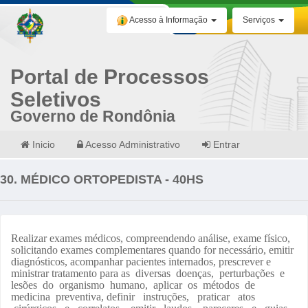
Acesso à Informação
Serviços
Portal de Processos
Seletivos
Governo de Rondônia
Inicio
Acesso Administrativo
Entrar
30. MÉDICO ORTOPEDISTA - 40HS
Realizar exames médicos, compreendendo análise, exame físico,
solicitando exames complementares quando for necessário, emitir
diagnósticos, acompanhar pacientes internados, prescrever e
ministrar tratamento para as diversas doenças, perturbações e
lesões do organismo humano, aplicar os métodos de
medicina preventiva, definir instruções, praticar atos