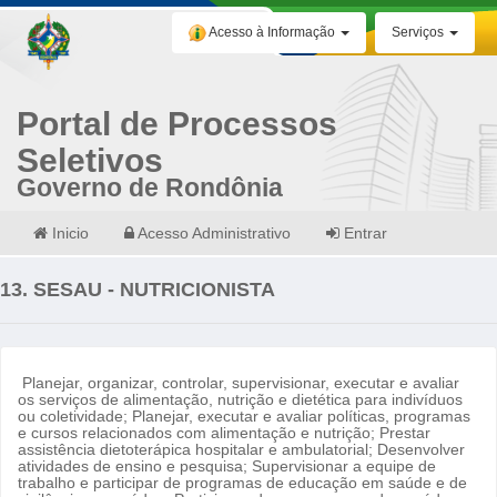
Acesso à Informação
Serviços
Portal de Processos
Seletivos
Governo de Rondônia
Inicio
Acesso Administrativo
Entrar
13. SESAU - NUTRICIONISTA
Planejar, organizar, controlar, supervisionar, executar e avaliar
os serviços de alimentação, nutrição e dietética para indivíduos
ou coletividade; Planejar, executar e avaliar políticas, programas
e cursos relacionados com alimentação e nutrição; Prestar
assistência dietoterápica hospitalar e ambulatorial; Desenvolver
atividades de ensino e pesquisa; Supervisionar a equipe de
trabalho e participar de programas de educação em saúde e de