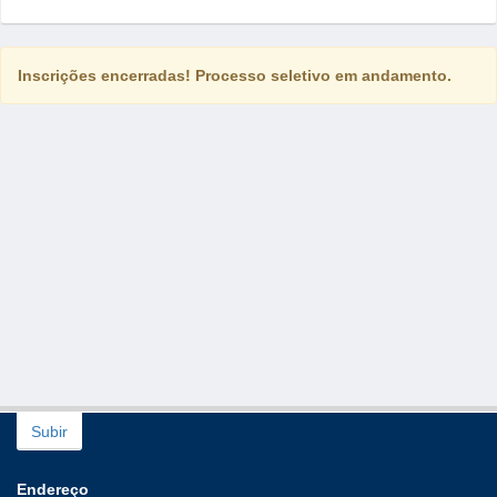
Inscrições encerradas! Processo seletivo em andamento.
Subir
Endereço