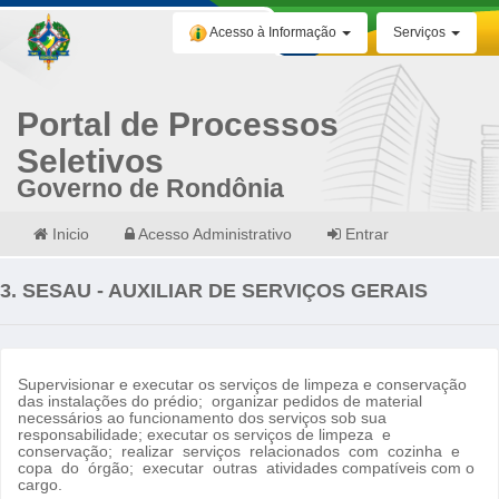
Acesso à Informação
Serviços
Portal de Processos
Seletivos
Governo de Rondônia
Inicio
Acesso Administrativo
Entrar
3. SESAU - AUXILIAR DE SERVIÇOS GERAIS
Supervisionar e executar os serviços de limpeza e conservação
das instalações do prédio; organizar pedidos de material
necessários ao funcionamento dos serviços sob sua
responsabilidade; executar os serviços de limpeza e
conservação; realizar serviços relacionados com cozinha e
copa do órgão; executar outras atividades compatíveis com o
cargo.